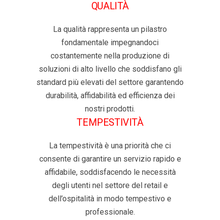
QUALITÀ
La qualità rappresenta un pilastro
fondamentale impegnandoci
costantemente nella produzione di
soluzioni di alto livello che soddisfano gli
standard più elevati del settore garantendo
durabilità, affidabilità ed efficienza dei
nostri prodotti.
TEMPESTIVITÀ
La tempestività è una priorità che ci
consente di garantire un servizio rapido e
affidabile, soddisfacendo le necessità
degli utenti nel settore del retail e
dell’ospitalità in modo tempestivo e
professionale.