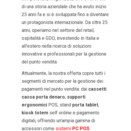
di una storia aziendale che ha avuto inizio
25 anni fa e si è sviluppata fino a diventare
un protagonista internazionale. Da oltre 25
anni, operiamo nel settore del retail,
ospitalità e GDO, investendo in Italia e
all’estero nella ricerca di soluzioni
innovative e professionali per la gestione
del punto vendita.
Attualmente, la nostra offerta copre tutti i
segmenti di mercato per la gestione dei
pagamenti nel punto vendita: dai
cassetti
cassa porta denaro
,
supporti
ergonomici
POS, stand
porta tablet
,
kiosk totem
self ordine e pagamento
digitali, offrendo un’ampia gamma di
accessori come
sistemi
PC POS