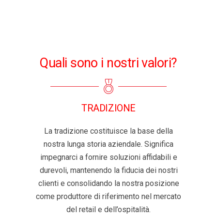
Quali sono i nostri valori?
TRADIZIONE
La tradizione costituisce la base della
nostra lunga storia aziendale. Significa
impegnarci a fornire soluzioni affidabili e
durevoli, mantenendo la fiducia dei nostri
clienti e consolidando la nostra posizione
come produttore di riferimento nel mercato
del retail e dell’ospitalità.