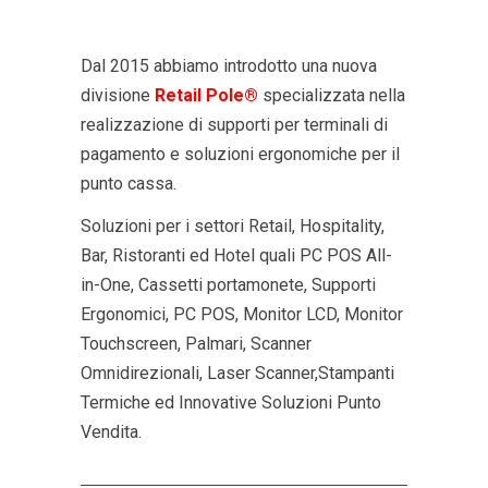
Dal 2015 abbiamo introdotto una nuova
divisione
Retail Pole®
specializzata nella
realizzazione di supporti per terminali di
pagamento e soluzioni ergonomiche per il
punto cassa.
Soluzioni per i settori Retail, Hospitality,
Bar, Ristoranti ed Hotel quali PC POS All-
in-One, Cassetti portamonete, Supporti
Ergonomici, PC POS, Monitor LCD, Monitor
Touchscreen, Palmari, Scanner
Omnidirezionali, Laser Scanner,Stampanti
Termiche ed Innovative Soluzioni Punto
Vendita.