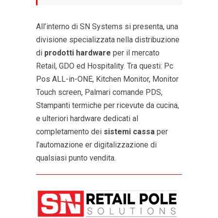
All’interno di SN Systems si presenta, una
divisione specializzata nella distribuzione
di
prodotti hardware
per il mercato
Retail, GDO ed Hospitality. Tra questi: Pc
Pos ALL-in-ONE, Kitchen Monitor, Monitor
Touch screen, Palmari comande PDS,
Stampanti termiche per ricevute da cucina,
e ulteriori hardware dedicati al
completamento dei
sistemi cassa
per
l’automazione er digitalizzazione di
qualsiasi punto vendita.