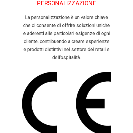
PERSONALIZZAZIONE
La personalizzazione è un valore chiave
che ci consente di offrire soluzioni uniche
e aderenti alle particolari esigenze di ogni
cliente, contribuendo a creare esperienze
e prodotti distintivi nel settore del retail e
dell’ospitalità.