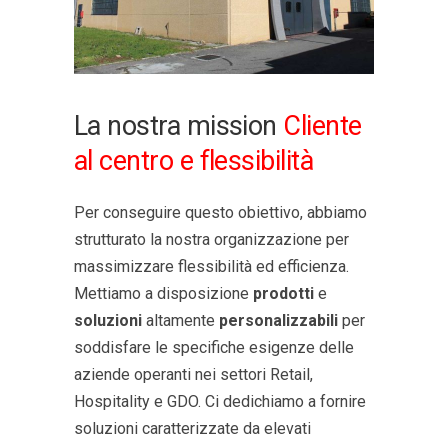
La nostra mission
Cliente
al centro e flessibilità
Per conseguire questo obiettivo, abbiamo
strutturato la nostra organizzazione per
massimizzare flessibilità ed efficienza.
Mettiamo a disposizione
prodotti
e
soluzioni
altamente
personalizzabili
per
soddisfare le specifiche esigenze delle
aziende operanti nei settori Retail,
Hospitality e GDO. Ci dedichiamo a fornire
soluzioni caratterizzate da elevati