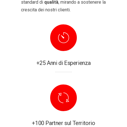
standard di
qualità
, mirando a sostenere la
crescita dei nostri clienti.
+25 Anni di Esperienza
+100 Partner sul Territorio