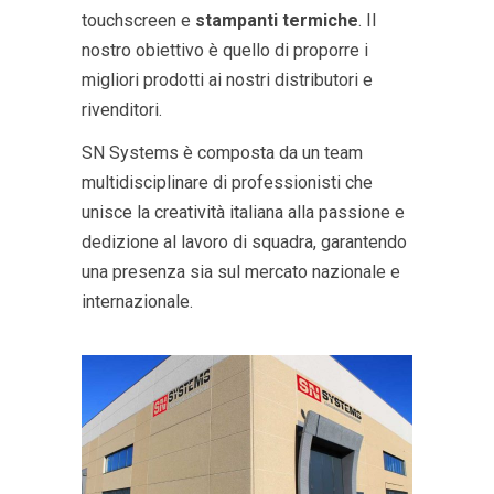
touchscreen e
stampanti termiche
. Il
nostro obiettivo è quello di proporre i
migliori prodotti ai nostri distributori e
rivenditori.
SN Systems è composta da un team
multidisciplinare di professionisti che
unisce la creatività italiana alla passione e
dedizione al lavoro di squadra, garantendo
una presenza sia sul mercato nazionale e
internazionale.