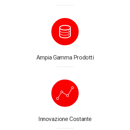
Ampia Gamma Prodotti
Innovazione Costante