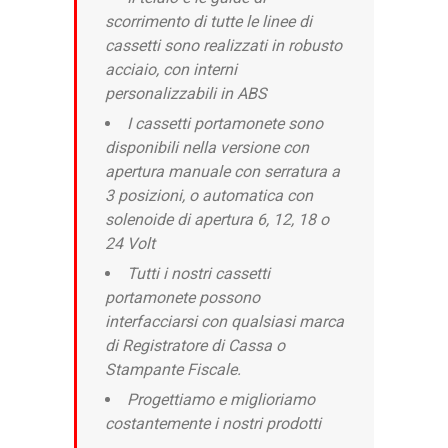
scorrimento di tutte le linee di
cassetti sono realizzati in robusto
acciaio, con interni
personalizzabili in ABS
I cassetti portamonete sono
disponibili nella versione con
apertura manuale con serratura a
3 posizioni, o automatica con
solenoide di apertura 6, 12, 18 o
24 Volt
Tutti i nostri cassetti
portamonete possono
interfacciarsi con qualsiasi marca
di Registratore di Cassa o
Stampante Fiscale.
Progettiamo e miglioriamo
costantemente i nostri prodotti