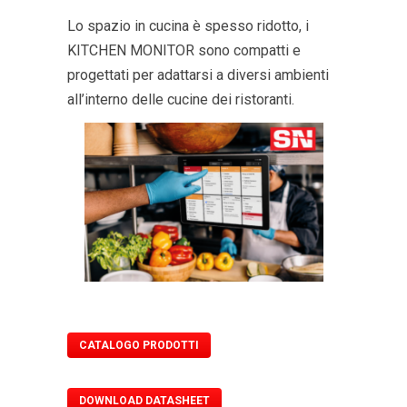
Lo spazio in cucina è spesso ridotto, i
KITCHEN MONITOR sono compatti e
progettati per adattarsi a diversi ambienti
all’interno delle cucine dei ristoranti.
CATALOGO PRODOTTI
DOWNLOAD DATASHEET