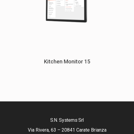
Kitchen Monitor 15
S.N. Systems Srl
Via Rivera, 63 – 20841 Carate Brianza