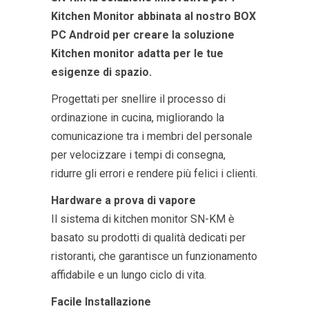
Kitchen Monitor abbinata al nostro BOX
PC Android per creare la soluzione
Kitchen monitor adatta per le tue
esigenze di spazio.
Progettati per snellire il processo di
ordinazione in cucina, migliorando la
comunicazione tra i membri del personale
per velocizzare i tempi di consegna,
ridurre gli errori e rendere più felici i clienti.
Hardware a prova di vapore
Il sistema di kitchen monitor SN-KM è
basato su prodotti di qualità dedicati per
ristoranti, che garantisce un funzionamento
affidabile e un lungo ciclo di vita.
Facile Installazione