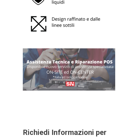
Richiedi Informazioni per