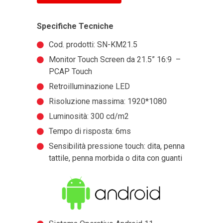
Specifiche Tecniche
Cod. prodotti: SN-KM21.5
Monitor Touch Screen da 21.5” 16:9 –
PCAP Touch
Retroilluminazione LED
Risoluzione massima: 1920*1080
Luminosità: 300 cd/m2
Tempo di risposta: 6ms
Sensibilità pressione touch: dita, penna
tattile, penna morbida o dita con guanti