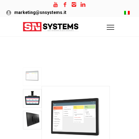
marketing@snsystems.it