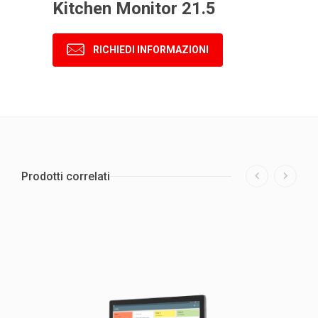
Kitchen Monitor 21.5
RICHIEDI INFORMAZIONI
Prodotti correlati