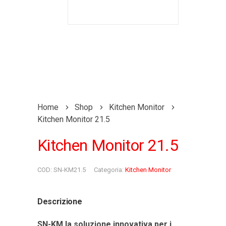
Home
Shop
Kitchen Monitor
Kitchen Monitor 21.5
Kitchen Monitor 21.5
COD:
SN-KM21.5
Categoria:
Kitchen Monitor
Descrizione
SN-KM la soluzione innovativa per i