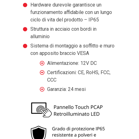
Hardware durevole garantisce un
funzionamento affidabile con un lungo
ciclo di vita del prodotto – IP65
Struttura in acciaio con bordi in
alluminio
Sistema di montaggio a soffitto e muro
con apposito braccio VESA
Alimentazione: 12V DC
Certificazioni: CE, RoHS, FCC,
CCC
Garanzia: 24 mesi