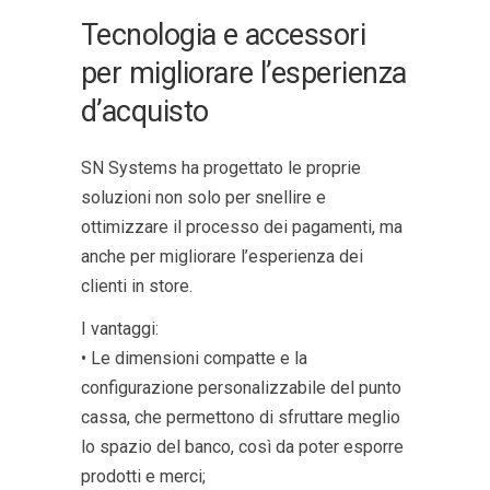
Tecnologia e accessori
per migliorare l’esperienza
d’acquisto
SN Systems ha progettato le proprie
soluzioni non solo per snellire e
ottimizzare il processo dei pagamenti, ma
anche per migliorare l’esperienza dei
clienti in store.
I vantaggi:
• Le dimensioni compatte e la
configurazione personalizzabile del punto
cassa, che permettono di sfruttare meglio
lo spazio del banco, così da poter esporre
prodotti e merci;