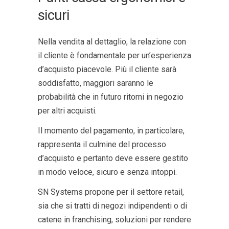
sicuri
Nella vendita al dettaglio, la relazione con
il cliente è fondamentale per un’esperienza
d’acquisto piacevole. Più il cliente sarà
soddisfatto, maggiori saranno le
probabilità che in futuro ritorni in negozio
per altri acquisti.
Il momento del pagamento, in particolare,
rappresenta il culmine del processo
d’acquisto e pertanto deve essere gestito
in modo veloce, sicuro e senza intoppi.
SN Systems propone per il settore retail,
sia che si tratti di negozi indipendenti o di
catene in franchising, soluzioni per rendere