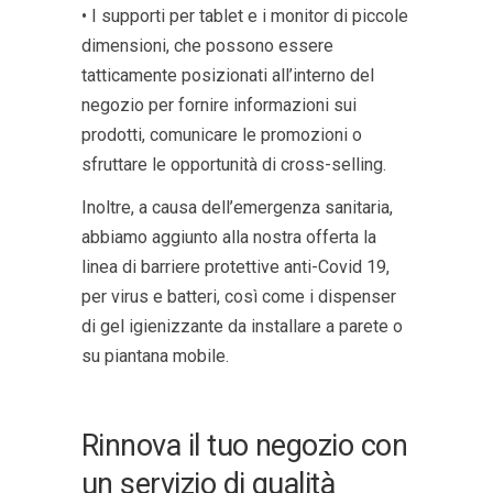
• I supporti per tablet e i monitor di piccole
dimensioni, che possono essere
tatticamente posizionati all’interno del
negozio per fornire informazioni sui
prodotti, comunicare le promozioni o
sfruttare le opportunità di cross-selling.
Inoltre, a causa dell’emergenza sanitaria,
abbiamo aggiunto alla nostra offerta la
linea di barriere protettive anti-Covid 19,
per virus e batteri, così come i dispenser
di gel igienizzante da installare a parete o
su piantana mobile.
Rinnova il tuo negozio con
un servizio di qualità