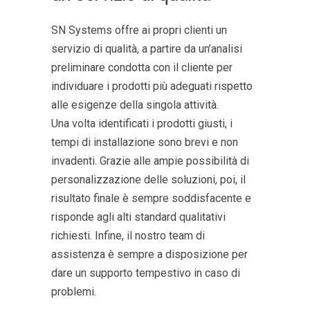
SN Systems offre ai propri clienti un
servizio di qualità, a partire da un’analisi
preliminare condotta con il cliente per
individuare i prodotti più adeguati rispetto
alle esigenze della singola attività.
Una volta identificati i prodotti giusti, i
tempi di installazione sono brevi e non
invadenti. Grazie alle ampie possibilità di
personalizzazione delle soluzioni, poi, il
risultato finale è sempre soddisfacente e
risponde agli alti standard qualitativi
richiesti. Infine, il nostro team di
assistenza è sempre a disposizione per
dare un supporto tempestivo in caso di
problemi.