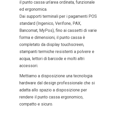
il punto cassa un’area ordinata, funzionale
ed ergonomica.
Dai supporti terminali per i pagamenti POS
standard (Ingenico, Verifone, PAX,
Bancomat, MyPos), fino ai cassetti di varie
forma e dimensioni, il punto cassa è
completato da display touchscreen,
stampanti termiche resistenti a polvere e
acqua, lettori di barcode e molti altri
accessori.
Mettiamo a disposizione una tecnologia
hardware dal design professionale che si
adatta allo spazio a disposizione per
rendere il punto cassa ergonomico,
compatto e sicuro.