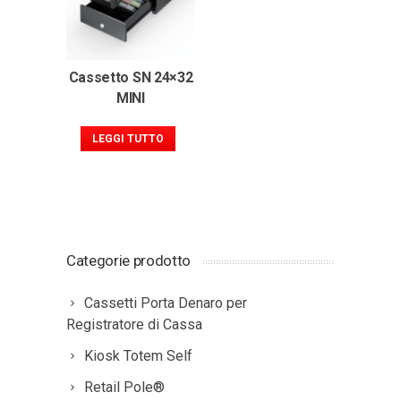
Cassetto SN 24×32
MINI
LEGGI TUTTO
Categorie prodotto
Cassetti Porta Denaro per
Registratore di Cassa
Kiosk Totem Self
Retail Pole®