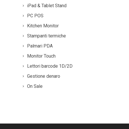
iPad & Tablet Stand
PC POS
Kitchen Monitor
Stampanti termiche
Palmari PDA
Monitor Touch
Lettori barcode 1D/2D
Gestione denaro
On Sale