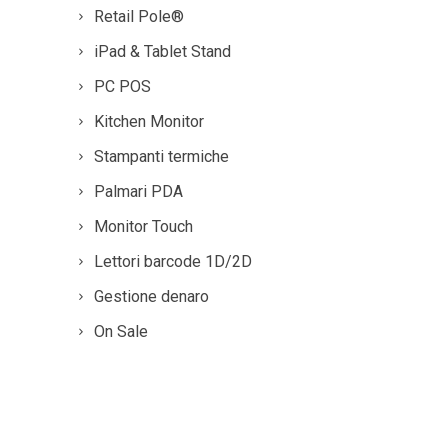
Retail Pole®
iPad & Tablet Stand
PC POS
Kitchen Monitor
Stampanti termiche
Palmari PDA
Monitor Touch
Lettori barcode 1D/2D
Gestione denaro
On Sale