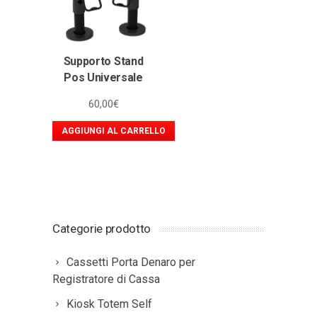
Supporto Stand
Pos Universale
60,00
€
AGGIUNGI AL CARRELLO
Categorie prodotto
Cassetti Porta Denaro per
Registratore di Cassa
Kiosk Totem Self