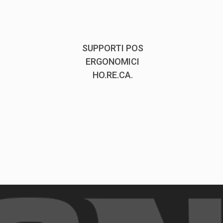
SUPPORTI POS
ERGONOMICI
HO.RE.CA.