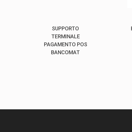
S
SUPPORTO
TERMINALE
PAGAMENTO POS
BANCOMAT