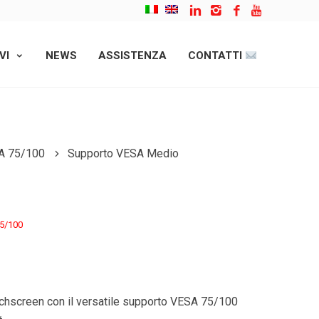
VI
NEWS
ASSISTENZA
CONTATTI
A 75/100
Supporto VESA Medio
5/100
ouchscreen con il versatile supporto VESA 75/100