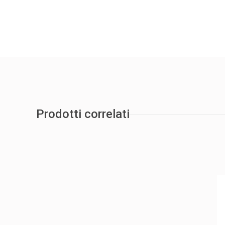
Prodotti correlati