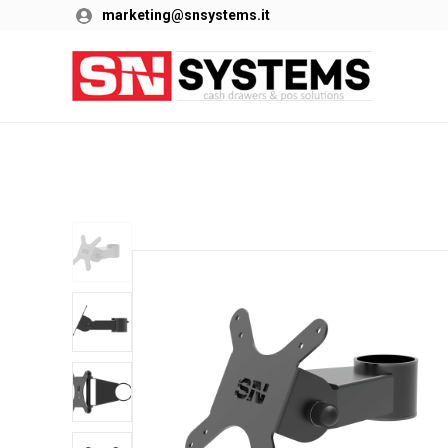
marketing@snsystems.it